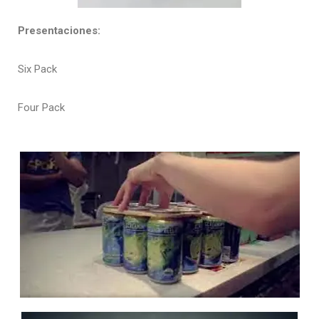
Presentaciones:
Six Pack
Four Pack