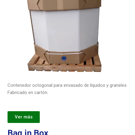
Contenedor octogonal para envasado de líquidos y graneles.
Fabricado en cartón.
Ver más
Bag in Box