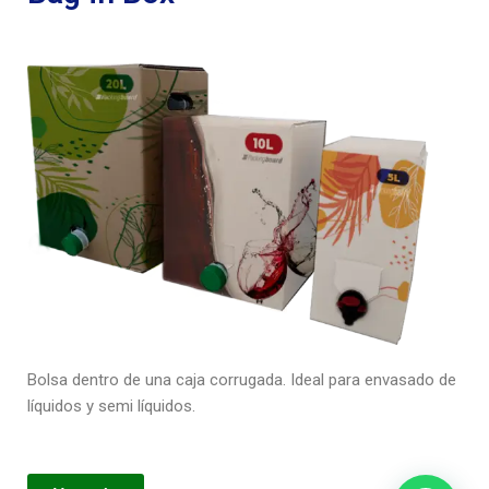
Bolsa dentro de una caja corrugada. Ideal para envasado de
líquidos y semi líquidos.